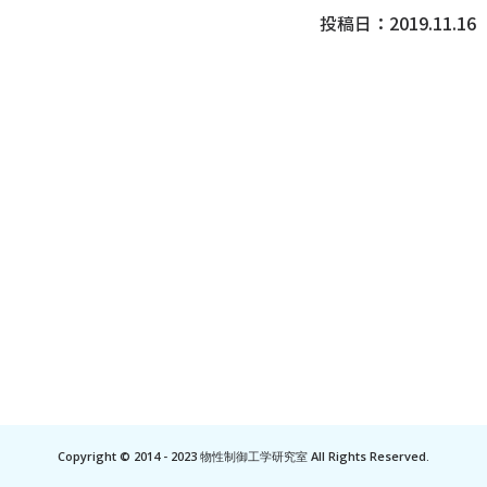
投稿日：
2019.11.16
Copyright © 2014 - 2023 物性制御工学研究室 All Rights Reserved.