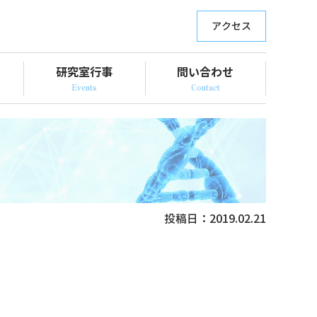
アクセス
研究室行事
問い合わせ
投稿日：
2019.02.21