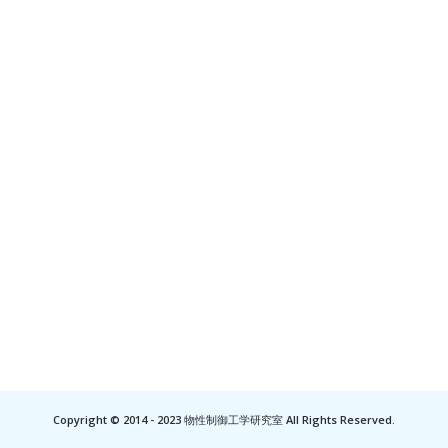
Copyright © 2014 - 2023 物性制御工学研究室 All Rights Reserved.