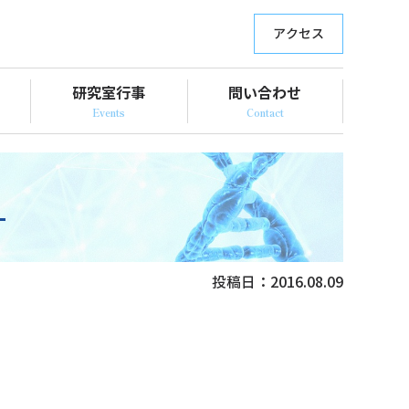
アクセス
研究室行事
問い合わせ
。
投稿日：
2016.08.09