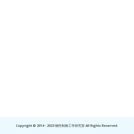
Copyright © 2014 - 2023 物性制御工学研究室 All Rights Reserved.