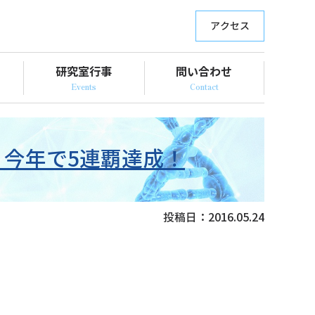
アクセス
研究室行事
問い合わせ
今年で5連覇達成！
投稿日：
2016.05.24