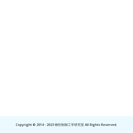
Copyright © 2014 - 2023 物性制御工学研究室 All Rights Reserved.